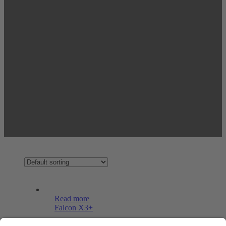
Read more
Falcon X3+