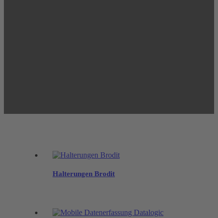
Halterungen Brodit