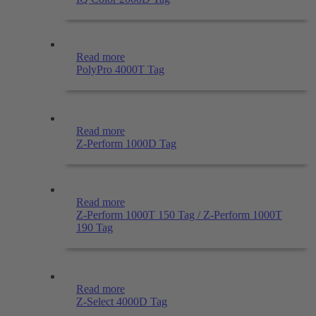
Read more
PolyPro 4000T Tag
Read more
Z-Perform 1000D Tag
Read more
Z-Perform 1000T 150 Tag / Z-Perform 1000T
190 Tag
Read more
Z-Select 4000D Tag