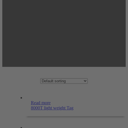
Read more
8000T light weight Tag