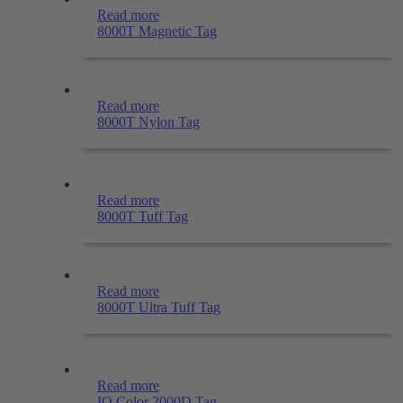
Read more
8000T Magnetic Tag
Read more
8000T Nylon Tag
Read more
8000T Tuff Tag
Read more
8000T Ultra Tuff Tag
Read more
IQ Color 2000D Tag