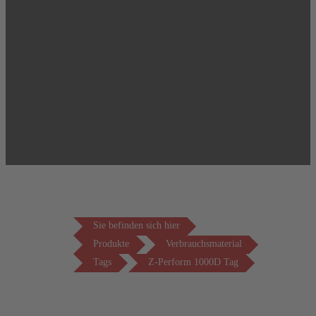
Sie befinden sich hier
Produkte
Verbrauchsmaterial
Tags
Z-Perform 1000D Tag