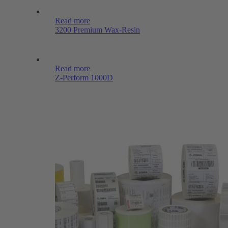
Read more
3200 Premium Wax-Resin
Read more
Z-Perform 1000D