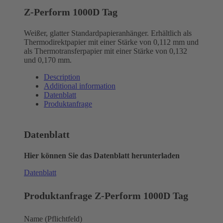
Z-Perform 1000D Tag
Weißer, glatter Standardpapieranhänger. Erhältlich als
Thermodirektpapier mit einer Stärke von 0,112 mm und
als Thermotransferpapier mit einer Stärke von 0,132
und 0,170 mm.
Description
Additional information
Datenblatt
Produktanfrage
Datenblatt
Hier können Sie das Datenblatt herunterladen
Datenblatt
Produktanfrage Z-Perform 1000D Tag
Name (Pflichtfeld)