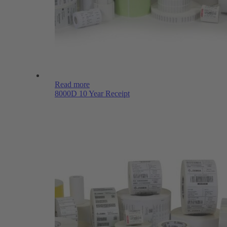
Read more
8000D 10 Year Receipt