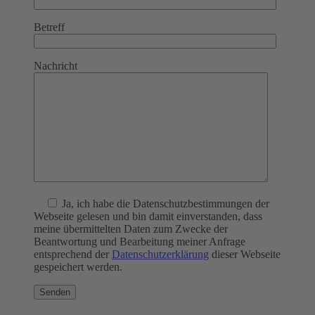
Betreff
Nachricht
Ja
, ich habe die Datenschutzbestimmungen der
Webseite gelesen und bin damit einverstanden, dass
meine übermittelten Daten zum Zwecke der
Beantwortung und Bearbeitung meiner Anfrage
entsprechend der
Datenschutzerklärung
dieser Webseite
gespeichert werden.