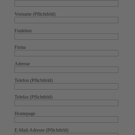
Vorname (Pflichtfeld)
Funktion
Firma
Adresse
Telefon (Pflichtfeld)
Telefax (Pflichtfeld)
Homepage
E-Mail-Adresse (Pflichtfeld)