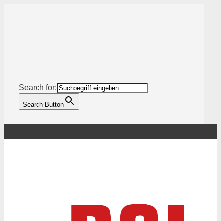
Search for:
Search Button