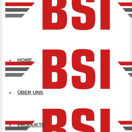
HOME
ÜBER UNS
PRODUKTE