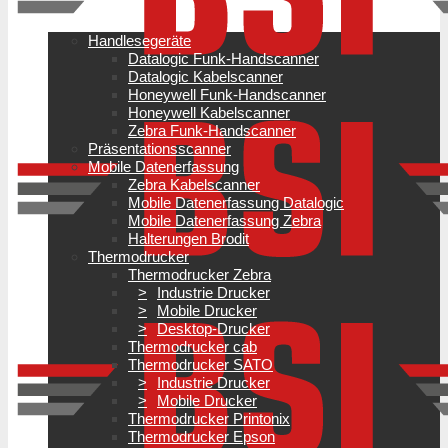
Handlesegeräte
Datalogic Funk-Handscanner
Datalogic Kabelscanner
Honeywell Funk-Handscanner
Honeywell Kabelscanner
Zebra Funk-Handscanner
Präsentationsscanner
Mobile Datenerfassung
Zebra Kabelscanner
Mobile Datenerfassung Datalogic
Mobile Datenerfassung Zebra
Halterungen Brodit
Thermodrucker
Thermodrucker Zebra
Industrie Drucker
Mobile Drucker
Desktop-Drucker
Thermodrucker cab
Thermodrucker SATO
Industrie Drucker
Mobile Drucker
Thermodrucker Printonix
Thermodrucker Epson