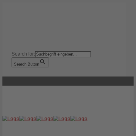
Search for:
Search Button