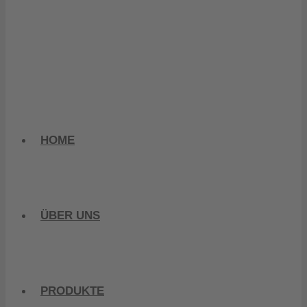
HOME
ÜBER UNS
PRODUKTE