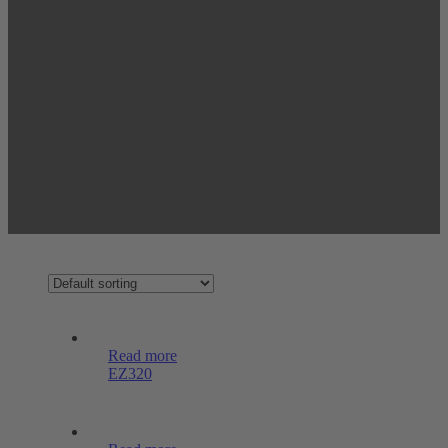
Read more
EZ320