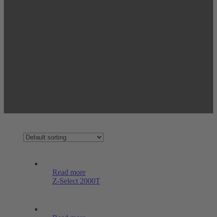
Read more
Z-Select 2000T