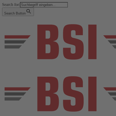
Search for:
Search Button