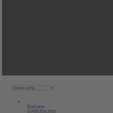
Read more
ZQ600 Plus Serie