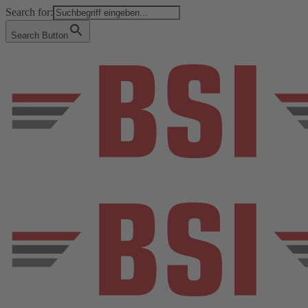
Search for:
Search Button