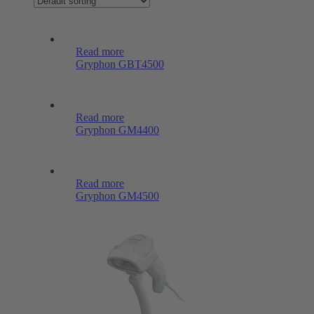
Read more
Gryphon GBT4500
Read more
Gryphon GM4400
Read more
Gryphon GM4500