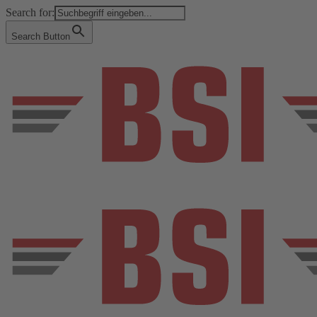
Search for:
Search Button