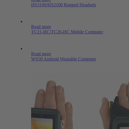
HS3100/HS2100 Rugged Headsets
Read more
TC21-HC/TC26-HC Mobile Computer
Read more
WS50 Android Wearable Computer