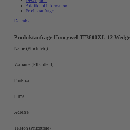
Description
Additional information
Produktanfrage
Datenblatt
Produktanfrage Honeywell IT3800XL-12 Wedge
Name (Pflichtfeld)
Vorname (Pflichtfeld)
Funktion
Firma
Adresse
Telefon (Pflichtfeld)