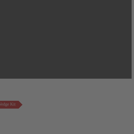
edge Kit