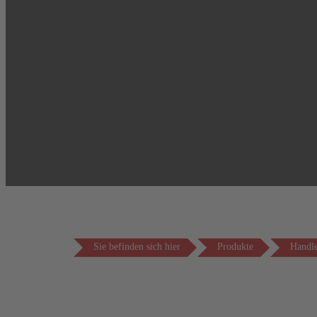
Sie befinden sich hier
Produkte
Handle