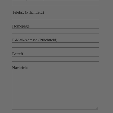
Telefax (Pflichtfeld)
Homepage
E-Mail-Adresse (Pflichtfeld)
Betreff
Nachricht