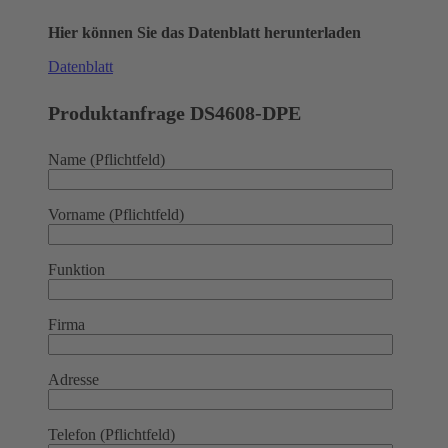
Hier können Sie das Datenblatt herunterladen
Datenblatt
Produktanfrage DS4608-DPE
Name (Pflichtfeld)
Vorname (Pflichtfeld)
Funktion
Firma
Adresse
Telefon (Pflichtfeld)