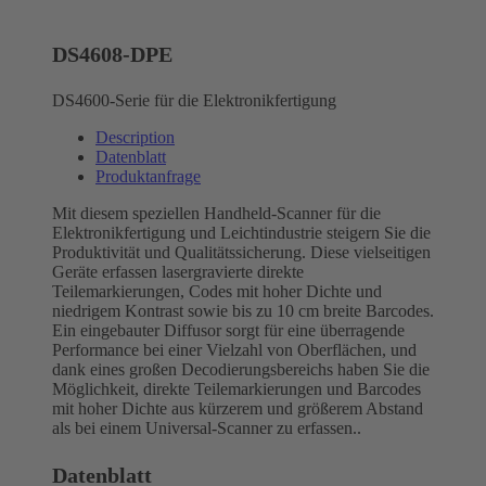
DS4608-DPE
DS4600-Serie für die Elektronikfertigung
Description
Datenblatt
Produktanfrage
Mit diesem speziellen Handheld-Scanner für die
Elektronikfertigung und Leichtindustrie steigern Sie die
Produktivität und Qualitätssicherung. Diese vielseitigen
Geräte erfassen lasergravierte direkte
Teilemarkierungen, Codes mit hoher Dichte und
niedrigem Kontrast sowie bis zu 10 cm breite Barcodes.
Ein eingebauter Diffusor sorgt für eine überragende
Performance bei einer Vielzahl von Oberflächen, und
dank eines großen Decodierungsbereichs haben Sie die
Möglichkeit, direkte Teilemarkierungen und Barcodes
mit hoher Dichte aus kürzerem und größerem Abstand
als bei einem Universal-Scanner zu erfassen..
Datenblatt