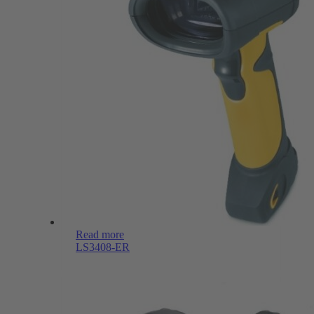
Read more
LS3408-ER