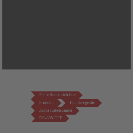
Sie befinden sich hier
Produkte
Handlesegeräte
Zebra Kabelscanner
DS4608-DPE