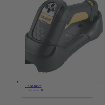
Read more
LS3578-ER