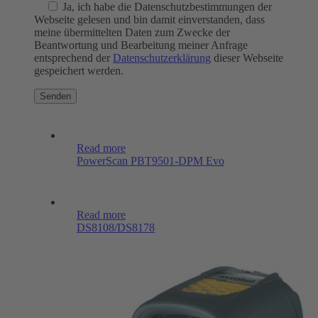
Ja
, ich habe die Datenschutzbestimmungen der
Webseite gelesen und bin damit einverstanden, dass
meine übermittelten Daten zum Zwecke der
Beantwortung und Bearbeitung meiner Anfrage
entsprechend der
Datenschutzerklärung
dieser Webseite
gespeichert werden.
Read more
PowerScan PBT9501-DPM Evo
Read more
DS8108/DS8178