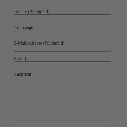
Telefax (Pflichtfeld)
Homepage
E-Mail-Adresse (Pflichtfeld)
Betreff
Nachricht