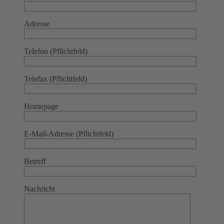
Adresse
Telefon (Pflichtfeld)
Telefax (Pflichtfeld)
Homepage
E-Mail-Adresse (Pflichtfeld)
Betreff
Nachricht