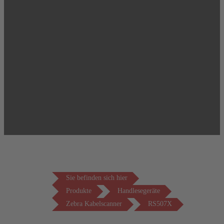
Sie befinden sich hier
Produkte
Handlesegeräte
Zebra Kabelscanner
RS507X