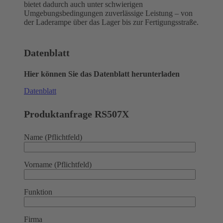
bietet dadurch auch unter schwierigen
Umgebungsbedingungen zuverlässige Leistung – von
der Laderampe über das Lager bis zur Fertigungsstraße.
Datenblatt
Hier können Sie das Datenblatt herunterladen
Datenblatt
Produktanfrage RS507X
Name (Pflichtfeld)
Vorname (Pflichtfeld)
Funktion
Firma