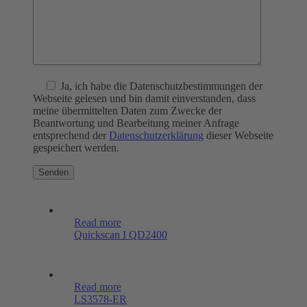
Ja
, ich habe die Datenschutzbestimmungen der
Webseite gelesen und bin damit einverstanden, dass
meine übermittelten Daten zum Zwecke der
Beantwortung und Bearbeitung meiner Anfrage
entsprechend der
Datenschutzerklärung
dieser Webseite
gespeichert werden.
Read more
Quickscan I QD2400
Read more
LS3578-ER