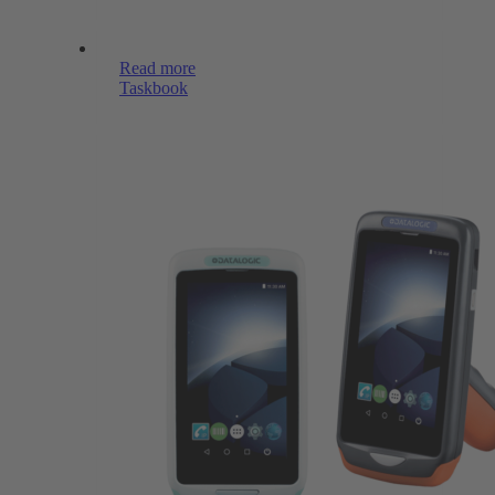
Read more
Taskbook