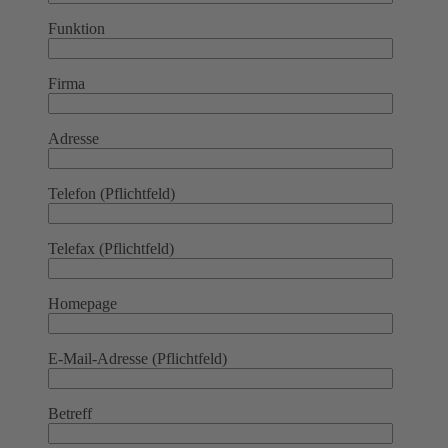
Funktion
Firma
Adresse
Telefon (Pflichtfeld)
Telefax (Pflichtfeld)
Homepage
E-Mail-Adresse (Pflichtfeld)
Betreff