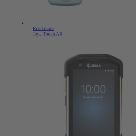
Read more
Joya Touch A6