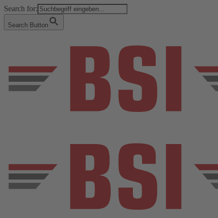
Search for:
Search Button