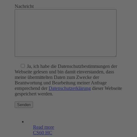
Nachricht
Ja
, ich habe die Datenschutzbestimmungen der
Webseite gelesen und bin damit einverstanden, dass
meine übermittelten Daten zum Zwecke der
Beantwortung und Bearbeitung meiner Anfrage
entsprechend der
Datenschutzerklärung
dieser Webseite
gespeichert werden.
Read more
CS60 HC