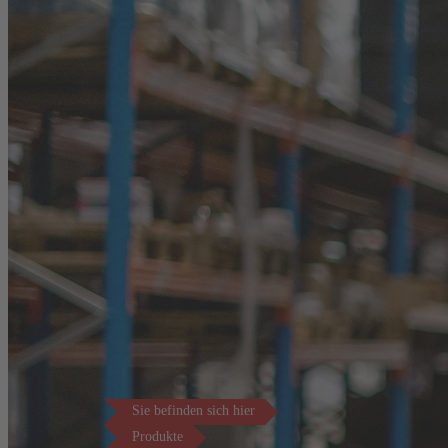
Sie befinden sich hier
Produkte