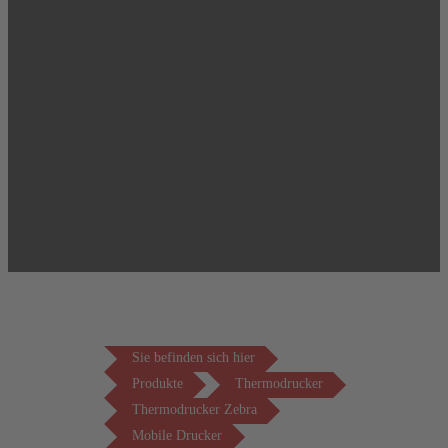
Sie befinden sich hier
Produkte
Thermodrucker
Thermodrucker Zebra
Mobile Drucker