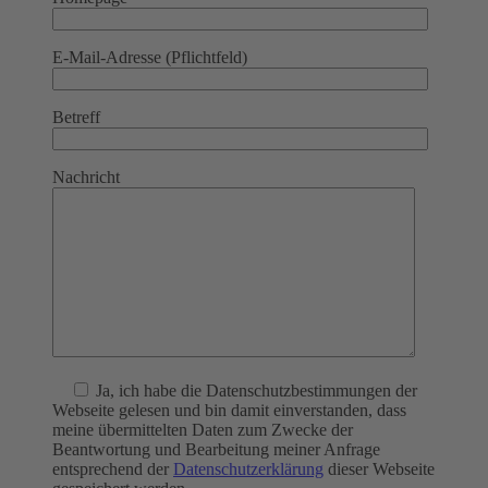
E-Mail-Adresse (Pflichtfeld)
Betreff
Nachricht
Ja
, ich habe die Datenschutzbestimmungen der
Webseite gelesen und bin damit einverstanden, dass
meine übermittelten Daten zum Zwecke der
Beantwortung und Bearbeitung meiner Anfrage
entsprechend der
Datenschutzerklärung
dieser Webseite