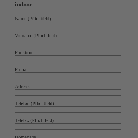
indoor
Name (Pflichtfeld)
Vorname (Pflichtfeld)
Funktion
Firma
Adresse
Telefon (Pflichtfeld)
Telefax (Pflichtfeld)
Homepage