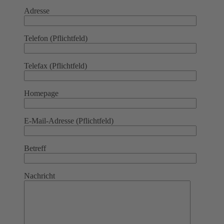
Adresse
Telefon (Pflichtfeld)
Telefax (Pflichtfeld)
Homepage
E-Mail-Adresse (Pflichtfeld)
Betreff
Nachricht