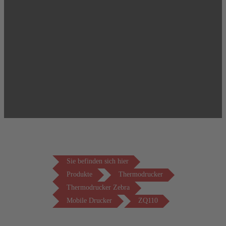
Sie befinden sich hier
Produkte
Thermodrucker
Thermodrucker Zebra
Mobile Drucker
ZQ110