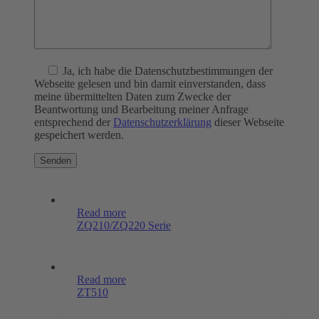
Ja
, ich habe die Datenschutzbestimmungen der
Webseite gelesen und bin damit einverstanden, dass
meine übermittelten Daten zum Zwecke der
Beantwortung und Bearbeitung meiner Anfrage
entsprechend der
Datenschutzerklärung
dieser Webseite
gespeichert werden.
Read more
ZQ210/ZQ220 Serie
Read more
ZT510