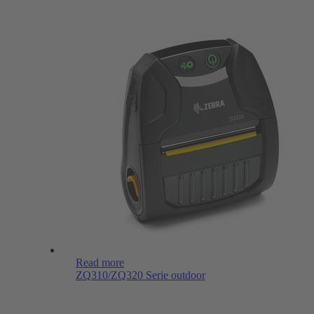
Read more
ZQ310/ZQ320 Serie outdoor