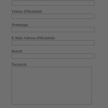
Telefax (Pflichtfeld)
Homepage
E-Mail-Adresse (Pflichtfeld)
Betreff
Nachricht