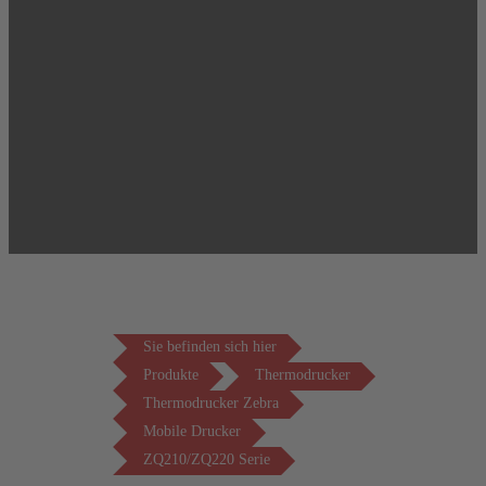
Sie befinden sich hier
Produkte
Thermodrucker
Thermodrucker Zebra
Mobile Drucker
ZQ210/ZQ220 Serie