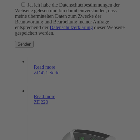
Ja
, ich habe die Datenschutzbestimmungen der
Webseite gelesen und bin damit einverstanden, dass
meine übermittelten Daten zum Zwecke der
Beantwortung und Bearbeitung meiner Anfrage
entsprechend der
Datenschutzerklärung
dieser Webseite
gespeichert werden.
Read more
ZD421 Serie
Read more
ZD220