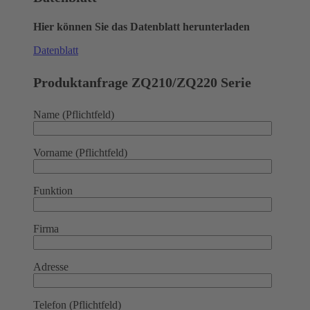
Hier können Sie das Datenblatt herunterladen
Datenblatt
Produktanfrage ZQ210/ZQ220 Serie
Name (Pflichtfeld)
Vorname (Pflichtfeld)
Funktion
Firma
Adresse
Telefon (Pflichtfeld)