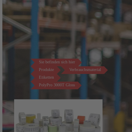
Sie befinden sich hier
Produkte
Verbrauchsmaterial
Etiketten
PolyPro 3000T Gloss