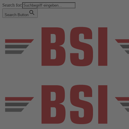
Search for:
Search Button