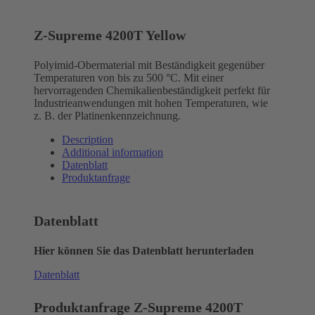
Z-Supreme 4200T Yellow
Polyimid-Obermaterial mit Beständigkeit gegenüber
Temperaturen von bis zu 500 °C. Mit einer
hervorragenden Chemikalienbeständigkeit perfekt für
Industrieanwendungen mit hohen Temperaturen, wie
z. B. der Platinenkennzeichnung.
Description
Additional information
Datenblatt
Produktanfrage
Datenblatt
Hier können Sie das Datenblatt herunterladen
Datenblatt
Produktanfrage Z-Supreme 4200T