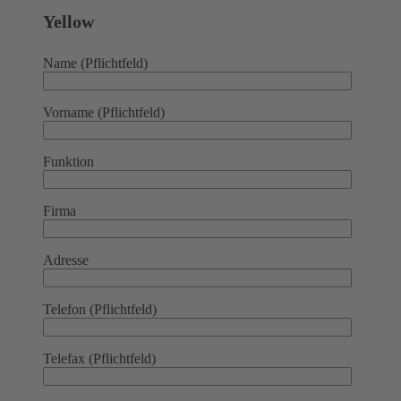
Yellow
Name (Pflichtfeld)
Vorname (Pflichtfeld)
Funktion
Firma
Adresse
Telefon (Pflichtfeld)
Telefax (Pflichtfeld)