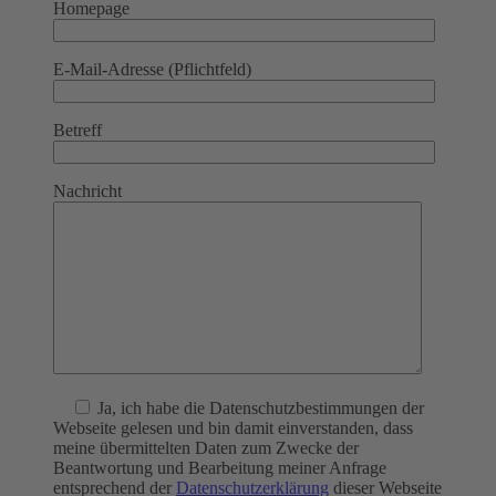
Homepage
E-Mail-Adresse (Pflichtfeld)
Betreff
Nachricht
Ja
, ich habe die Datenschutzbestimmungen der
Webseite gelesen und bin damit einverstanden, dass
meine übermittelten Daten zum Zwecke der
Beantwortung und Bearbeitung meiner Anfrage
entsprechend der
Datenschutzerklärung
dieser Webseite