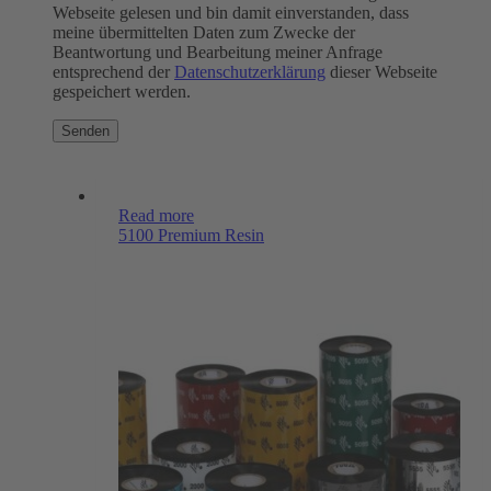
Webseite gelesen und bin damit einverstanden, dass
meine übermittelten Daten zum Zwecke der
Beantwortung und Bearbeitung meiner Anfrage
entsprechend der
Datenschutzerklärung
dieser Webseite
gespeichert werden.
Read more
5100 Premium Resin