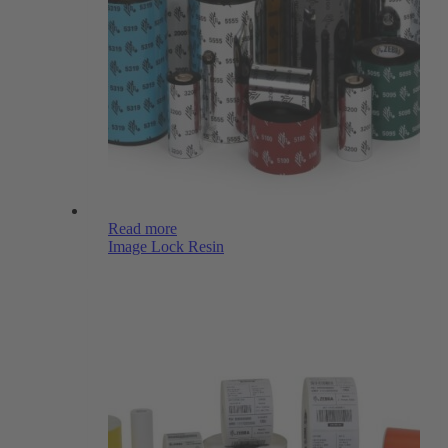
Read more
Image Lock Resin