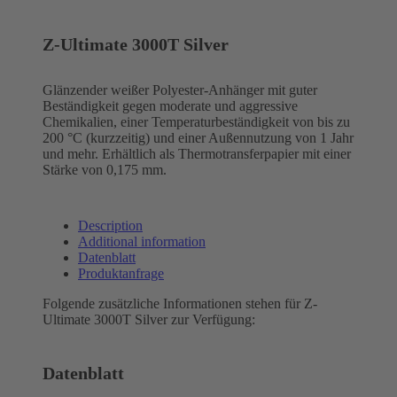
Z-Ultimate 3000T Silver
Glänzender weißer Polyester-Anhänger mit guter
Beständigkeit gegen moderate und aggressive
Chemikalien, einer Temperaturbeständigkeit von bis zu
200 °C (kurzzeitig) und einer Außennutzung von 1 Jahr
und mehr. Erhältlich als Thermotransferpapier mit einer
Stärke von 0,175 mm.
Description
Additional information
Datenblatt
Produktanfrage
Folgende zusätzliche Informationen stehen für Z-
Ultimate 3000T Silver zur Verfügung:
Datenblatt