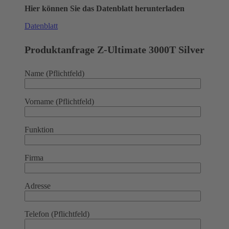
Hier können Sie das Datenblatt herunterladen
Datenblatt
Produktanfrage Z-Ultimate 3000T Silver
Name (Pflichtfeld)
Vorname (Pflichtfeld)
Funktion
Firma
Adresse
Telefon (Pflichtfeld)