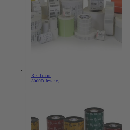
Read more
8000D Jewelry