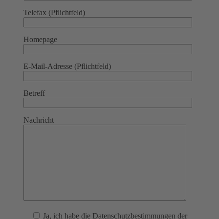
Telefax (Pflichtfeld)
Homepage
E-Mail-Adresse (Pflichtfeld)
Betreff
Nachricht
Ja
, ich habe die Datenschutzbestimmungen der