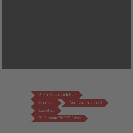
Sie befinden sich hier
Produkte
Verbrauchsmaterial
Etiketten
Z-Ultimate 3000T Silver