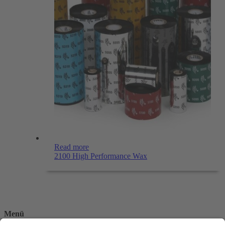
Read more
2100 High Performance Wax
Menü