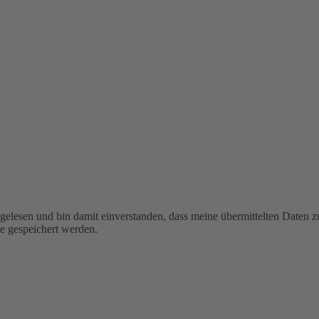
 gelesen und bin damit einverstanden, dass meine übermittelten Date
e gespeichert werden.