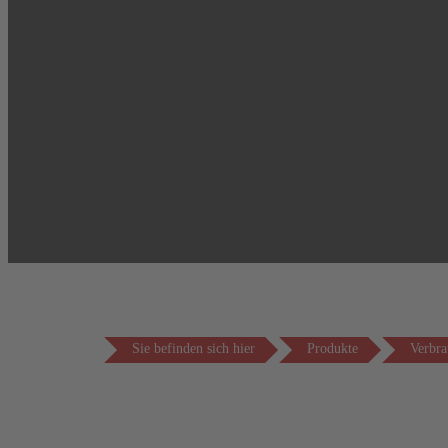
Sie befinden sich hier
Produkte
Verbra