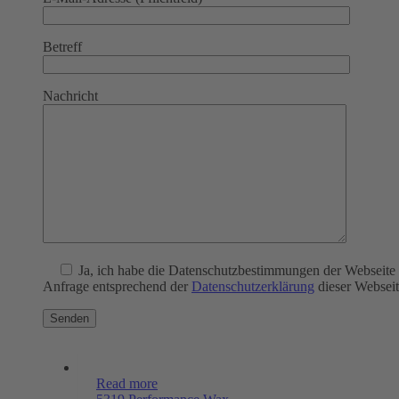
Betreff
Nachricht
Ja
, ich habe die Datenschutzbestimmungen der Webseite
Anfrage entsprechend der
Datenschutzerklärung
dieser Webseit
Read more