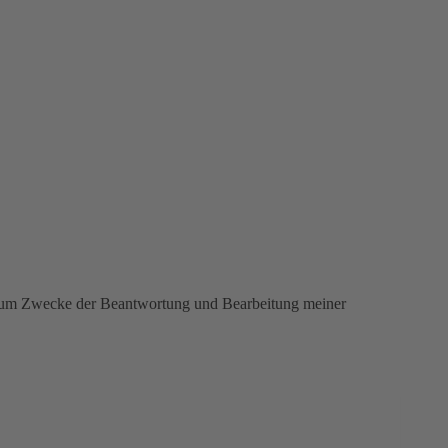
n zum Zwecke der Beantwortung und Bearbeitung meiner