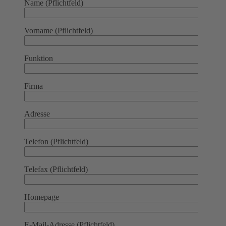
Name (Pflichtfeld)
Vorname (Pflichtfeld)
Funktion
Firma
Adresse
Telefon (Pflichtfeld)
Telefax (Pflichtfeld)
Homepage
E-Mail-Adresse (Pflichtfeld)