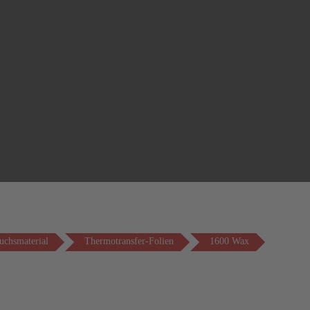
uchsmaterial
Thermotransfer-Folien
1600 Wax