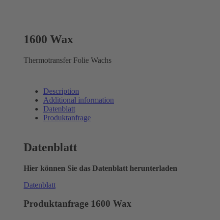
1600 Wax
Thermotransfer Folie Wachs
Description
Additional information
Datenblatt
Produktanfrage
Datenblatt
Hier können Sie das Datenblatt herunterladen
Datenblatt
Produktanfrage 1600 Wax