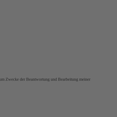
n zum Zwecke der Beantwortung und Bearbeitung meiner