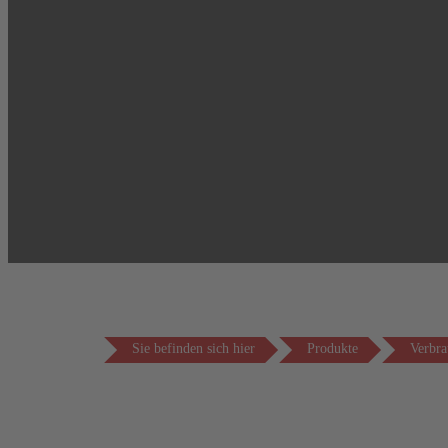
Sie befinden sich hier
Produkte
Verbra