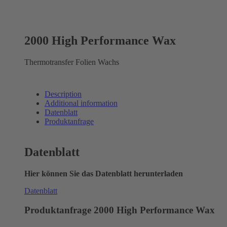
2000 High Performance Wax
Thermotransfer Folien Wachs
Description
Additional information
Datenblatt
Produktanfrage
Datenblatt
Hier können Sie das Datenblatt herunterladen
Datenblatt
Produktanfrage 2000 High Performance Wax