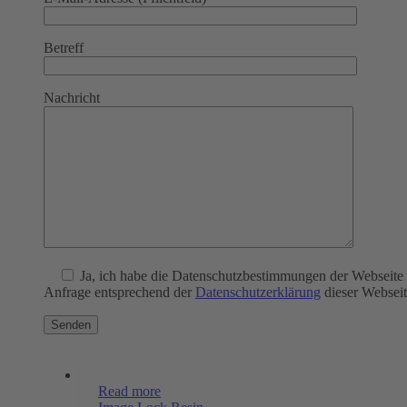
Betreff
Nachricht
Ja
, ich habe die Datenschutzbestimmungen der Webseite
Anfrage entsprechend der
Datenschutzerklärung
dieser Webseit
Read more