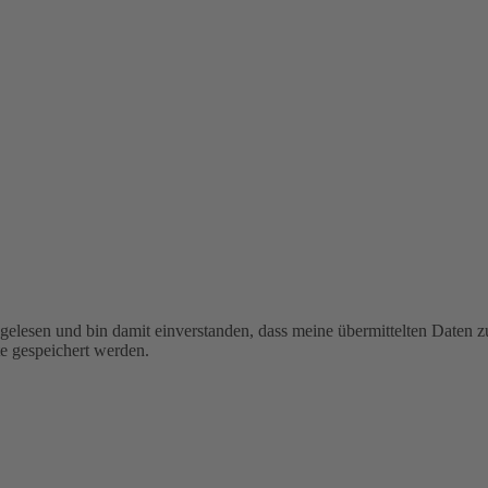
 gelesen und bin damit einverstanden, dass meine übermittelten Date
e gespeichert werden.