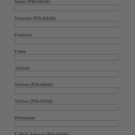
Name (Pflichtfeld)
Vorname (Pflichtfeld)
Funktion
Firma
Adresse
Telefon (Pflichtfeld)
Telefax (Pflichtfeld)
Homepage
E-Mail-Adresse (Pflichtfeld)