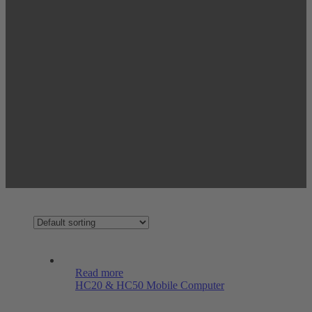
Read more
HC20 & HC50 Mobile Computer