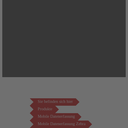
Sie befinden sich hier
Produkte
Mobile Datenerfassung
Mobile Datenerfassung Zebra