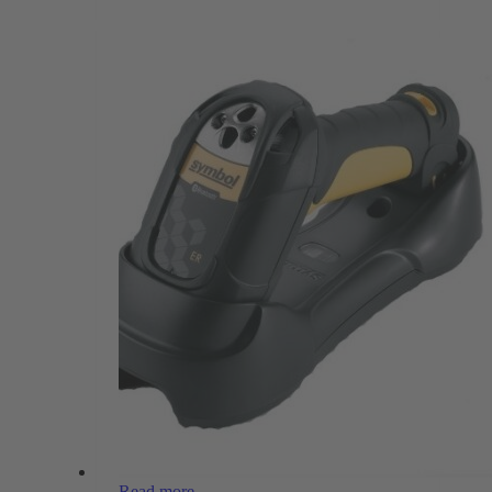
Read more