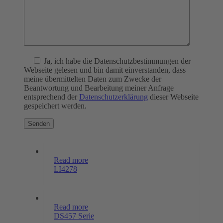
Ja
, ich habe die Datenschutzbestimmungen der
Webseite gelesen und bin damit einverstanden, dass
meine übermittelten Daten zum Zwecke der
Beantwortung und Bearbeitung meiner Anfrage
entsprechend der
Datenschutzerklärung
dieser Webseite
gespeichert werden.
Read more
LI4278
Read more
DS457 Serie