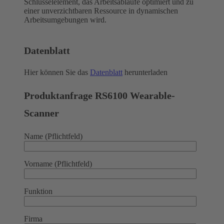
Schlüsselelement, das Arbeitsabläufe optimiert und zu
einer unverzichtbaren Ressource in dynamischen
Arbeitsumgebungen wird.
Datenblatt
Hier können Sie das
Datenblatt
herunterladen
Produktanfrage RS6100 Wearable-
Scanner
Name (Pflichtfeld)
Vorname (Pflichtfeld)
Funktion
Firma