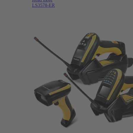
LS3578-ER