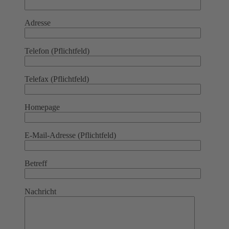
Adresse
Telefon (Pflichtfeld)
Telefax (Pflichtfeld)
Homepage
E-Mail-Adresse (Pflichtfeld)
Betreff
Nachricht