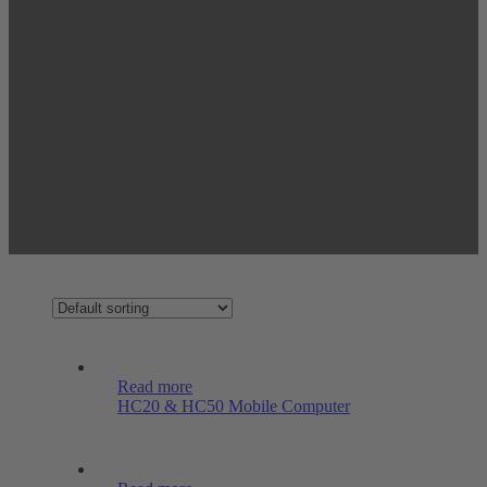
Read more
HC20 & HC50 Mobile Computer