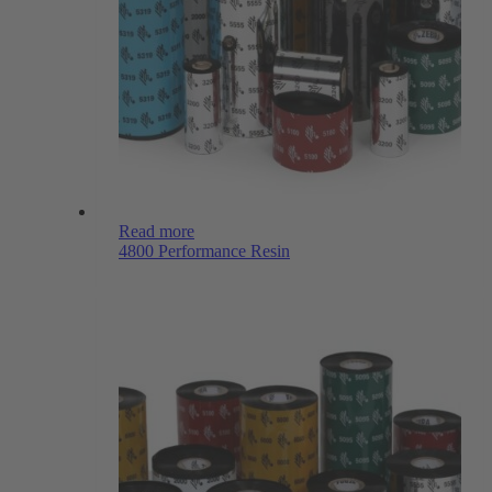
Read more
4800 Performance Resin