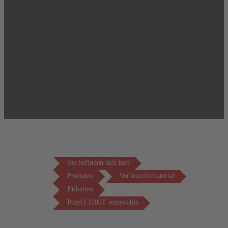
Sie befinden sich hier
Produkte
Verbrauchsmaterial
Etiketten
PolyO 3100T removable