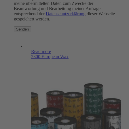
meine übermittelten Daten zum Zwecke der
Beantwortung und Bearbeitung meiner Anfrage
entsprechend der
Datenschutzerklärung
dieser Webseite
gespeichert werden.
Read more
2300 European Wax