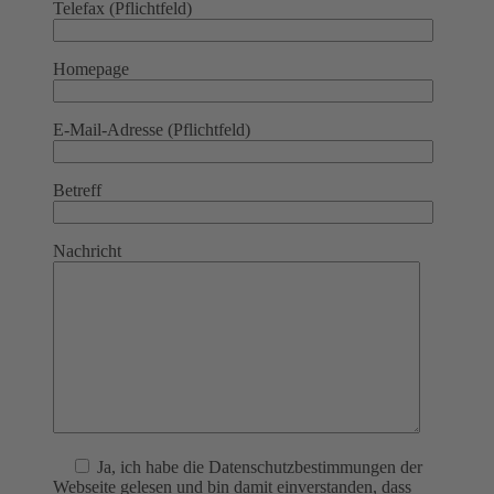
Telefax (Pflichtfeld)
Homepage
E-Mail-Adresse (Pflichtfeld)
Betreff
Nachricht
Ja
, ich habe die Datenschutzbestimmungen der
Webseite gelesen und bin damit einverstanden, dass