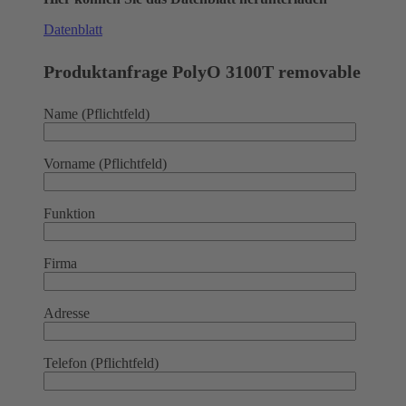
Datenblatt
Produktanfrage PolyO 3100T removable
Name (Pflichtfeld)
Vorname (Pflichtfeld)
Funktion
Firma
Adresse
Telefon (Pflichtfeld)